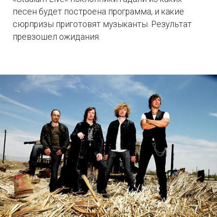
песен будет построена программа, и какие
сюрпризы приготовят музыканты. Результат
превзошел ожидания.