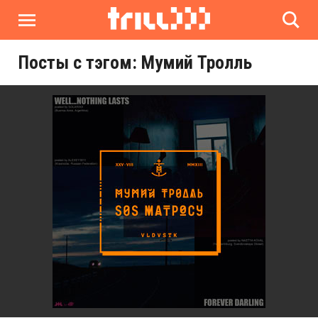
Посты с тэгом: Мумий Тролль