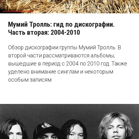
Мумий Тролль: гид по дискографии.
Часть вторая: 2004-2010
Обзор дискографии группы Мумий Тролль. В
второй части рассматриваются альбомы,
вышедшие в период с 2004 по 2010 год. Также
уделено внимание синглам и некоторым
особым записям.