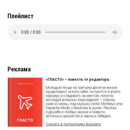
Плейлист
Реклама
«ГЛАСТО» – повесть от редактора.
Молодые люди на третьем десятке жизни
продолжают искать себя, пытаются строить
карьеру и следовать за мечтой, попутно
исследуя вопросы мироздания — сквозь
смех и слезы, под музыку Arctic Monkeys или
Depeche Mode, с бокалом в руках. Рассказ
о дружбе и любви, жизни и смерти,
истинных ценностях и черных лебедях.
Скачать в подходящем формате