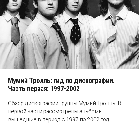
Мумий Тролль: гид по дискографии.
Часть первая: 1997-2002
Обзор дискографии группы Мумий Тролль. В
первой части рассмотрены альбомы,
вышедшие в период с 1997 по 2002 год.