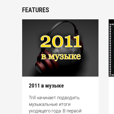
FEATURES
2011 в музыке
Trill начинает подводить
музыкальные итоги
уходящего года. В первой