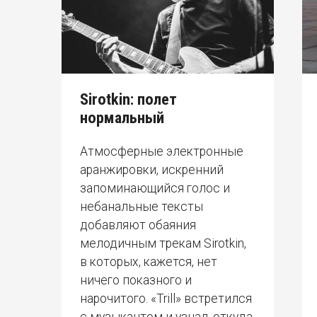
Sirotkin: полет
нормальный
Атмосферные электронные
аранжировки, искренний
запоминающийся голос и
небанальные тексты
добавляют обаяния
мелодичным трекам Sirotkin,
в которых, кажется, нет
ничего показного и
нарочитого. «Trill» встретился