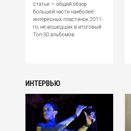
статье — общий обзор
большей части наиболее
интересных пластинок 2011-
го, не вошедших в итоговый
Топ-30 альбомов.
ИНТЕРВЬЮ