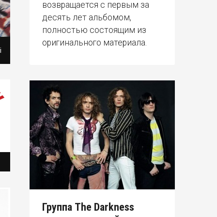
возвращается с первым за
десять лет альбомом,
полностью состоящим из
оригинального материала.
i
Группа The Darkness