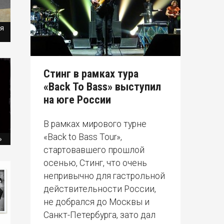
ия
Стинг в рамках тура
«Back To Bass» выступил
на юге России
В рамках мирового турне
«Back to Bass Tour»,
»
стартовавшего прошлой
осенью, Стинг, что очень
непривычно для гастрольной
действительности России,
не добрался до Москвы и
Санкт-Петербурга, зато дал