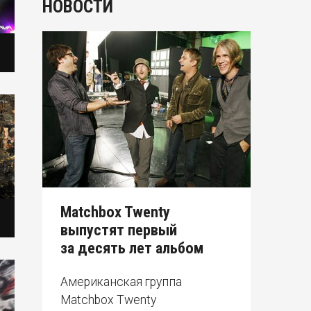
НОВОСТИ
Matchbox Twenty
выпустят первый
за десять лет альбом
Американская группа
Matchbox Twenty