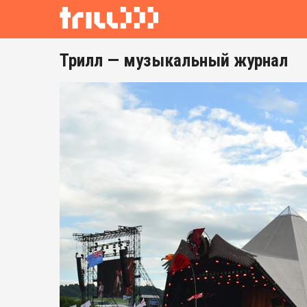
Трилл — музыкальный журнал