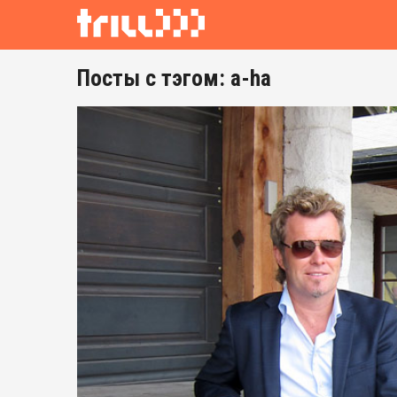
Посты с тэгом: a-ha