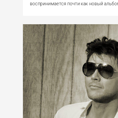
воспринимается почти как новый альбом