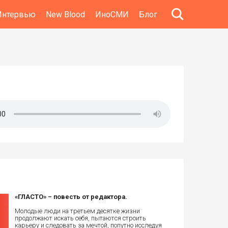
Интервью
New Blood
ИноСМИ
Блог
«ГЛАСТО» – повесть от редактора.
Молодые люди на третьем десятке жизни
продолжают искать себя, пытаются строить
карьеру и следовать за мечтой, попутно исследуя