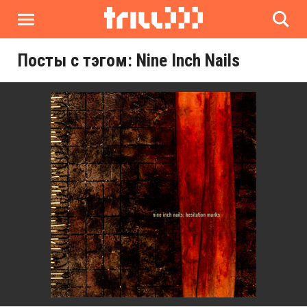
Посты с тэгом: Nine Inch Nails