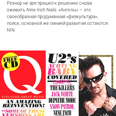
Резнор не зря пришел к решению снова
оживить Nine Inch Nails: «Ангелы» — это
своеобразная продуманная «физкультура»,
поиск, основной же линией развития остаются
NIN.