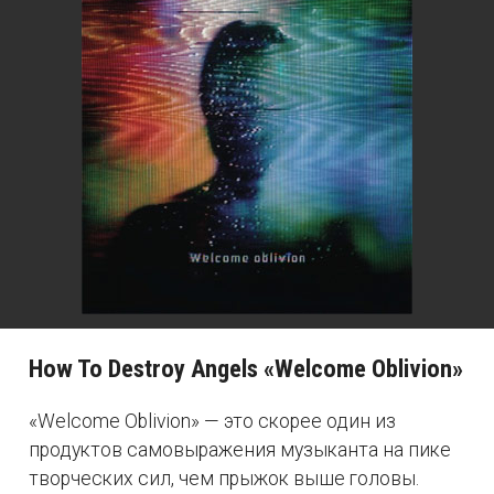
How To Destroy Angels «Welcome Oblivion»
«Welcome Oblivion» — это скорее один из
продуктов самовыражения музыканта на пике
творческих сил, чем прыжок выше головы.