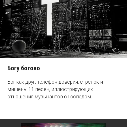
Богу богово
Бог как друг, телефон доверия, стрелок и
мишень: 11 песен, иллюстрирующих
отношения музыкантов с Господом.