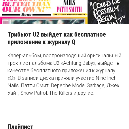
Трибьют U2 выйдет как бесплатное
приложение к журналу Q
Кавер-альбом, воспроизводящий оригинальный
трек-лист альбома U2 «Achtung Baby», выйдет в
качестве бесплатного приложения к журналу
«Q». В записи диска приняли участие Nine Inch
Nails, Патти Смит, Depeche Mode, Garbage, Джек
Уайт, Snow Patrol, The Killers и другие.
Плейлист