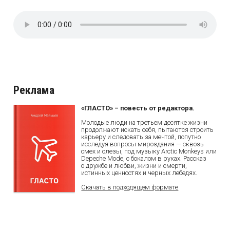
Реклама
«ГЛАСТО» – повесть от редактора.
Молодые люди на третьем десятке жизни
продолжают искать себя, пытаются строить
карьеру и следовать за мечтой, попутно
исследуя вопросы мироздания — сквозь
смех и слезы, под музыку Arctic Monkeys или
Depeche Mode, с бокалом в руках. Рассказ
о дружбе и любви, жизни и смерти,
истинных ценностях и черных лебедях.
Скачать в подходящем формате