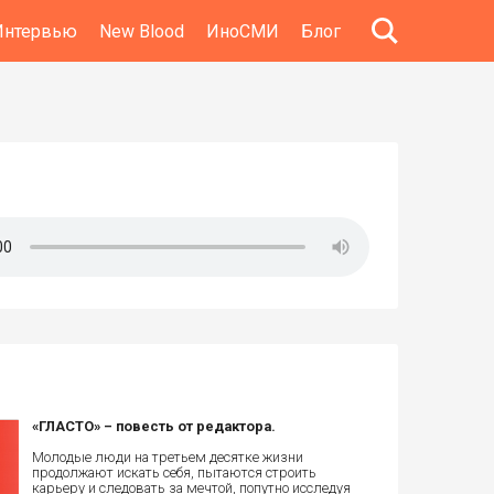
Интервью
New Blood
ИноСМИ
Блог
«ГЛАСТО» – повесть от редактора.
Молодые люди на третьем десятке жизни
продолжают искать себя, пытаются строить
карьеру и следовать за мечтой, попутно исследуя