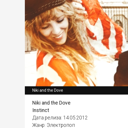
Niki and the Dove
Niki and the Dove
Instinct
Дата релиза: 14.05.2012
Жанр: Электропоп