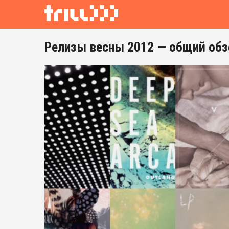
Релизы весны 2012 — общий обз